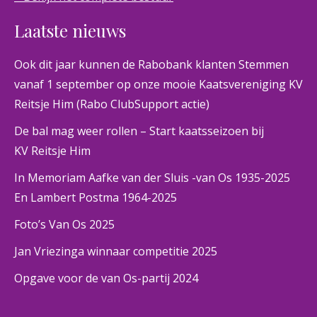
Laatste nieuws
Ook dit jaar kunnen de Rabobank klanten Stemmen
vanaf 1 september op onze mooie Kaatsvereniging KV
Reitsje Him (Rabo ClubSupport actie)
De bal mag weer rollen – Start kaatsseizoen bij
KV Reitsje Him
In Memoriam Aafke van der Sluis -van Os 1935-2025
En Lambert Postma 1964-2025
Foto’s Van Os 2025
Jan Vriezinga winnaar competitie 2025
Opgave voor de van Os-partij 2024