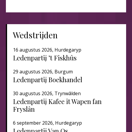
Wedstrijden
16 augustus 2026, Hurdegaryp
Ledenpartij ’t Fiskhûs
29 augustus 2026, Burgum
Ledenpartij Boekhandel
30 augustus 2026, Trynwâlden
Ledenpartij Kafee it Wapen fan
Fryslân
6 september 2026, Hurdegaryp
Ledenpartij Van Os