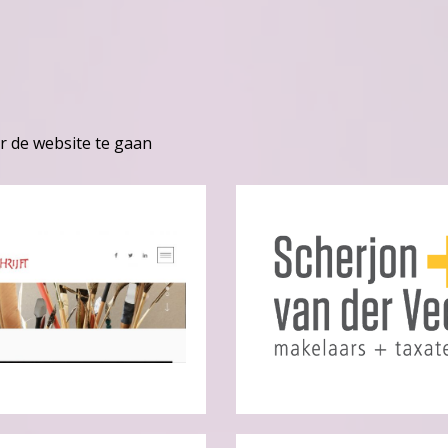
r de website te gaan