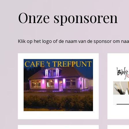
Onze sponsoren
Klik op het logo of de naam van de sponsor om naa