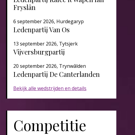
Fryslân
6 september 2026, Hurdegaryp
Ledenpartij Van Os
13 september 2026, Tytsjerk
Vijversburgpartij
20 september 2026, Trynwâlden
Ledenpartij De Canterlanden​​​
Bekijk alle wedstrijden en details
Competitie