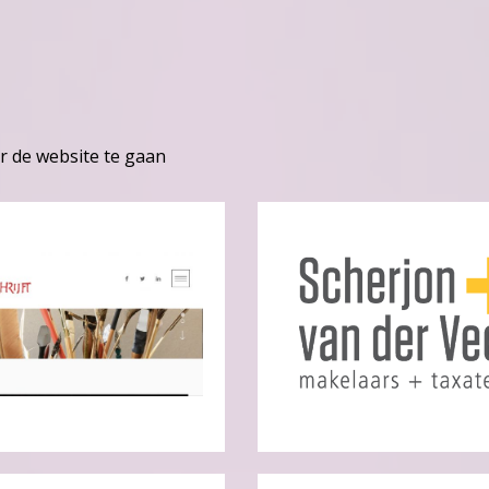
r de website te gaan