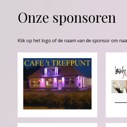
Onze sponsoren
Klik op het logo of de naam van de sponsor om naa