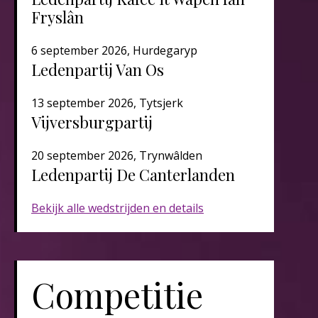
Fryslân
6 september 2026, Hurdegaryp
Ledenpartij Van Os
13 september 2026, Tytsjerk
Vijversburgpartij
20 september 2026, Trynwâlden
Ledenpartij De Canterlanden​​​
Bekijk alle wedstrijden en details
Competitie