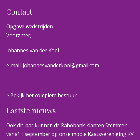
Contact
Opgave wedstrijden
Voorzitter;
Johannes van der Kooi
e-mail; johannesvanderkooi@gmail.com
> Bekijk het complete bestuur
Laatste nieuws
Ook dit jaar kunnen de Rabobank klanten Stemmen
vanaf 1 september op onze mooie Kaatsvereniging KV