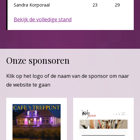
Sandra Korporaal
23
29
Bekijk de volledige stand
Onze sponsoren
Klik op het logo of de naam van de sponsor om naar
de website te gaan