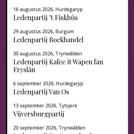
16 augustus 2026, Hurdegaryp
Ledenpartij ’t Fiskhûs
29 augustus 2026, Burgum
Ledenpartij Boekhandel
30 augustus 2026, Trynwâlden
Ledenpartij Kafee it Wapen fan
Fryslân
6 september 2026, Hurdegaryp
Ledenpartij Van Os
13 september 2026, Tytsjerk
Vijversburgpartij
20 september 2026, Trynwâlden