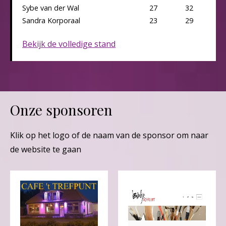
Sybe van der Wal
27
32
Sandra Korporaal
23
29
Bekijk de volledige stand
Onze sponsoren
Klik op het logo of de naam van de sponsor om naar
de website te gaan