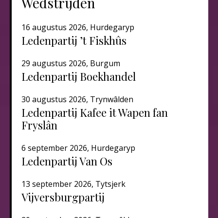
Wedstrijden
16 augustus 2026, Hurdegaryp
Ledenpartij ’t Fiskhûs
29 augustus 2026, Burgum
Ledenpartij Boekhandel
30 augustus 2026, Trynwâlden
Ledenpartij Kafee it Wapen fan
Fryslân
6 september 2026, Hurdegaryp
Ledenpartij Van Os
13 september 2026, Tytsjerk
Vijversburgpartij