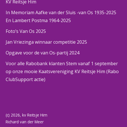
KV Reitsje Him
In Memoriam Aafke van der Sluis -van Os 1935-2025
En Lambert Postma 1964-2025
Foto’s Van Os 2025
Jan Vriezinga winnaar competitie 2025
Opgave voor de van Os-partij 2024
Voor alle Rabobank klanten Stem vanaf 1 september
op onze mooie Kaatsvereniging KV Reitsje Him (Rabo
ClubSupport actie)
(c) 2026, kv Reitsje Him
Richard van der Meer