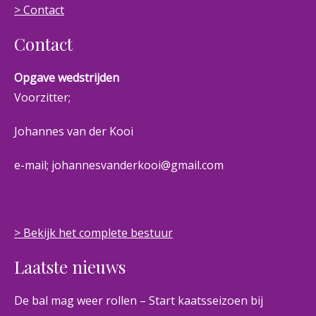
> Contact
Contact
Opgave wedstrijden
Voorzitter;
Johannes van der Kooi
e-mail; johannesvanderkooi@gmail.com
> Bekijk het complete bestuur
Laatste nieuws
De bal mag weer rollen – Start kaatsseizoen bij