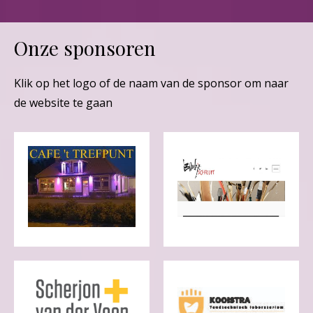
Onze sponsoren
Klik op het logo of de naam van de sponsor om naar
de website te gaan