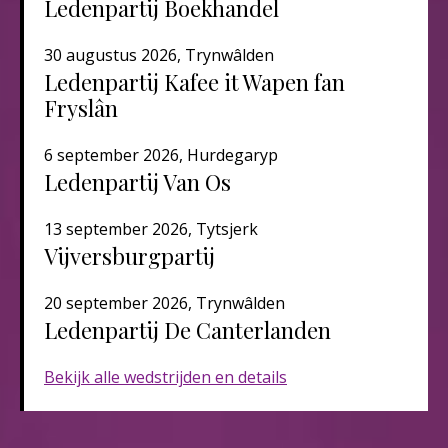
Ledenpartij Boekhandel
30 augustus 2026, Trynwâlden
Ledenpartij Kafee it Wapen fan
Fryslân
6 september 2026, Hurdegaryp
Ledenpartij Van Os
13 september 2026, Tytsjerk
Vijversburgpartij
20 september 2026, Trynwâlden
Ledenpartij De Canterlanden​​​
Bekijk alle wedstrijden en details