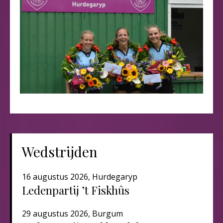
Wedstrijden
16 augustus 2026, Hurdegaryp
Ledenpartij ’t Fiskhûs
29 augustus 2026, Burgum