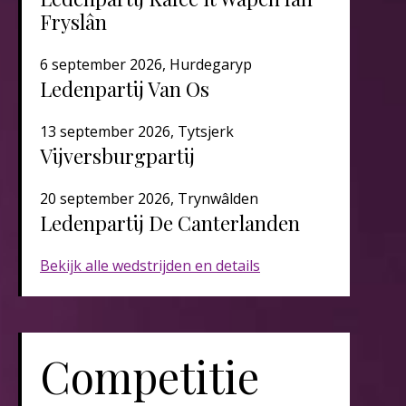
Fryslân
6 september 2026, Hurdegaryp
Ledenpartij Van Os
13 september 2026, Tytsjerk
Vijversburgpartij
20 september 2026, Trynwâlden
Ledenpartij De Canterlanden​​​
Bekijk alle wedstrijden en details
Competitie