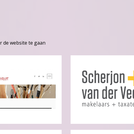
r de website te gaan