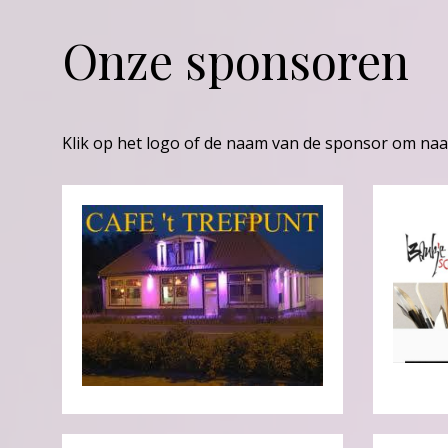
Onze sponsoren
Klik op het logo of de naam van de sponsor om naa