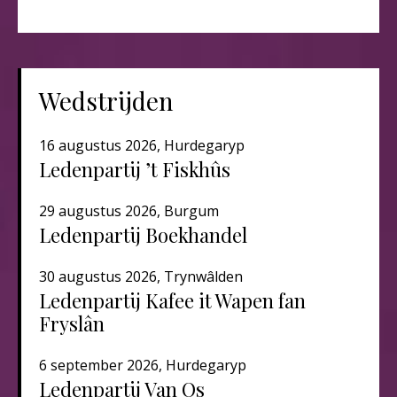
Wedstrijden
16 augustus 2026, Hurdegaryp
Ledenpartij ’t Fiskhûs
29 augustus 2026, Burgum
Ledenpartij Boekhandel
30 augustus 2026, Trynwâlden
Ledenpartij Kafee it Wapen fan
Fryslân
6 september 2026, Hurdegaryp
Ledenpartij Van Os