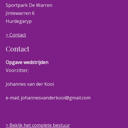
Sportpark De Warren
Jintewarren 6
Hurdegaryp
> Contact
Contact
Opgave wedstrijden
Voorzitter;
Johannes van der Kooi
e-mail; johannesvanderkooi@gmail.com
> Bekijk het complete bestuur