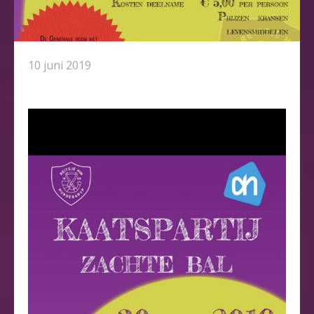
10 juni 2019