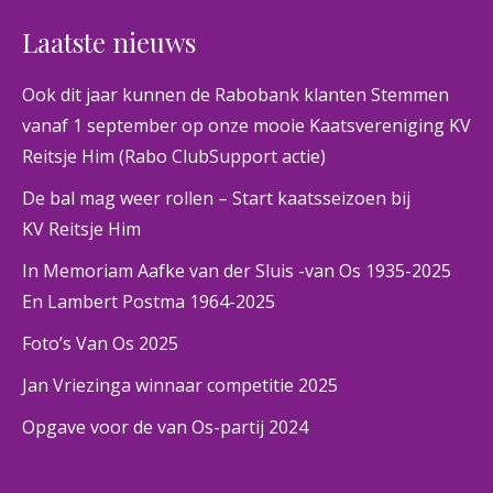
Laatste nieuws
Ook dit jaar kunnen de Rabobank klanten Stemmen
vanaf 1 september op onze mooie Kaatsvereniging KV
Reitsje Him (Rabo ClubSupport actie)
De bal mag weer rollen – Start kaatsseizoen bij
KV Reitsje Him
In Memoriam Aafke van der Sluis -van Os 1935-2025
En Lambert Postma 1964-2025
Foto’s Van Os 2025
Jan Vriezinga winnaar competitie 2025
Opgave voor de van Os-partij 2024