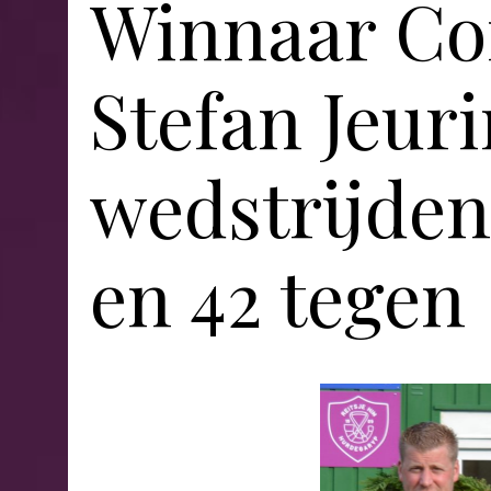
Winnaar Co
Stefan Jeuri
wedstrijden
en 42 tegen