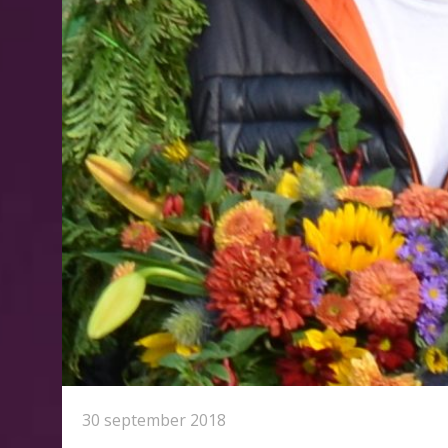
30 september 2018