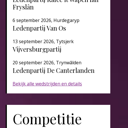
Fryslân
6 september 2026, Hurdegaryp
Ledenpartij Van Os
13 september 2026, Tytsjerk
Vijversburgpartij
20 september 2026, Trynwâlden
Ledenpartij De Canterlanden​​​
Bekijk alle wedstrijden en details
Competitie