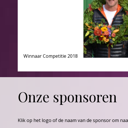
Winnaar Competitie 2018
Onze sponsoren
Klik op het logo of de naam van de sponsor om naa