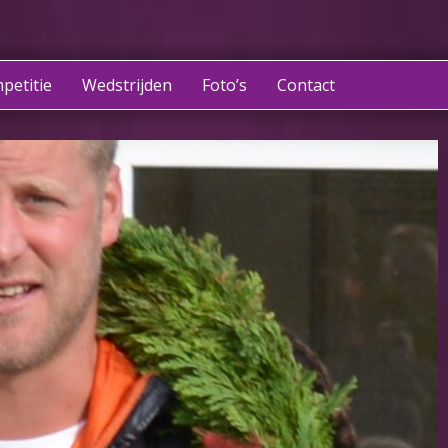
petitie
Wedstrijden
Foto’s
Contact