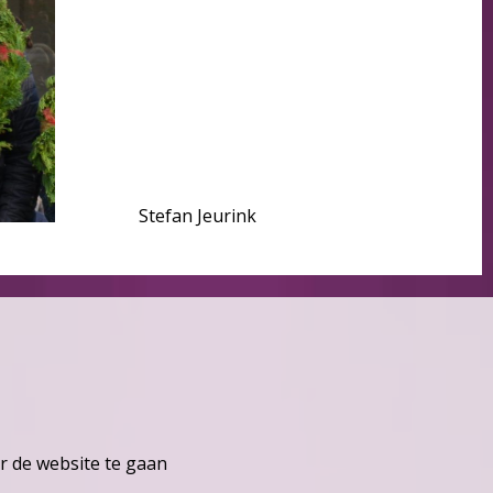
Stefan Jeurink
r de website te gaan