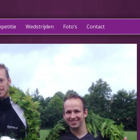
petitie
Wedstrijden
Foto’s
Contact