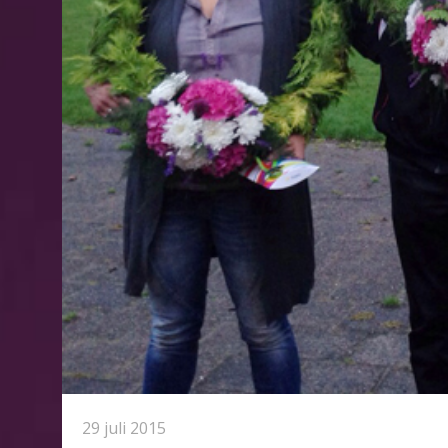
29 juli 2015