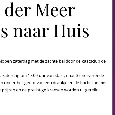
 der Meer
s naar Huis
open zaterdag met de zachte bal door de kaatsclub de
s zaterdag om 17.00 uur van start, naar 3 enerverende
 en onder het genot van een drankje en de barbecue met
 prijzen en de prachtige kransen worden uitgereikt