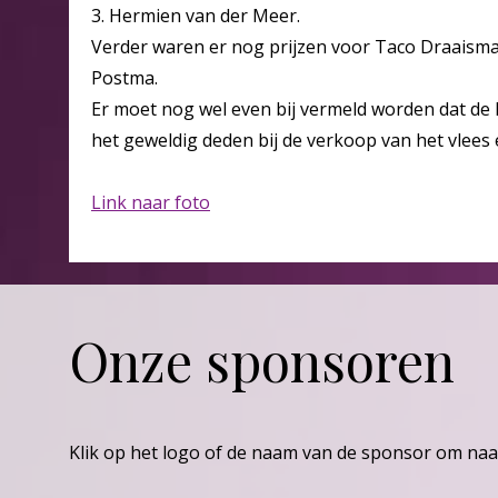
3. Hermien van der Meer.
Verder waren er nog prijzen voor Taco Draaisma
Postma.
Er moet nog wel even bij vermeld worden dat d
het geweldig deden bij de verkoop van het vlees 
Link naar foto
Onze sponsoren
Klik op het logo of de naam van de sponsor om naa