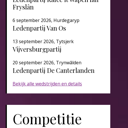
Fryslân
6 september 2026, Hurdegaryp
Ledenpartij Van Os
13 september 2026, Tytsjerk
Vijversburgpartij
20 september 2026, Trynwâlden
Ledenpartij De Canterlanden​​​
Bekijk alle wedstrijden en details
Competitie