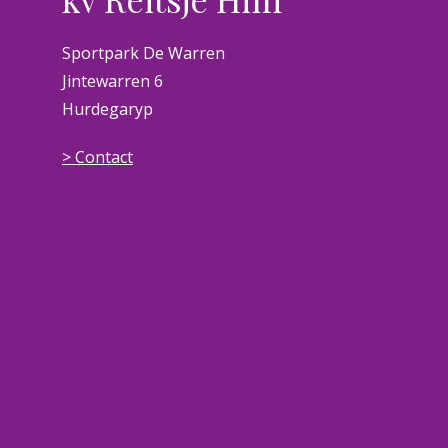
Sportpark De Warren
Jintewarren 6
Hurdegaryp
> Contact