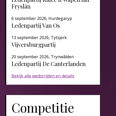
Fryslân
6 september 2026, Hurdegaryp
Ledenpartij Van Os
13 september 2026, Tytsjerk
Vijversburgpartij
20 september 2026, Trynwâlden
Ledenpartij De Canterlanden​​​
Bekijk alle wedstrijden en details
Competitie