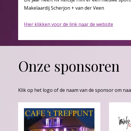
Makelaardij Scherjon + van der Veen
Hier klikken voor de link naar de website
Onze sponsoren
Klik op het logo of de naam van de sponsor om naa