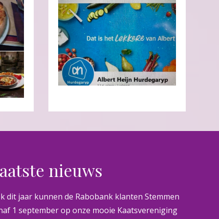
aatste nieuws
k dit jaar kunnen de Rabobank klanten Stemmen
naf 1 september op onze mooie Kaatsvereniging