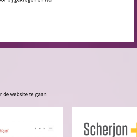
r de website te gaan