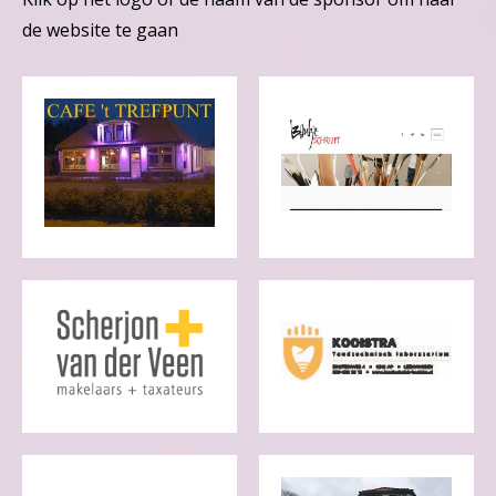
de website te gaan