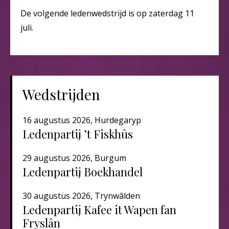
De volgende ledenwedstrijd is op zaterdag 11
juli.
Wedstrijden
16 augustus 2026, Hurdegaryp
Ledenpartij ’t Fiskhûs
29 augustus 2026, Burgum
Ledenpartij Boekhandel
30 augustus 2026, Trynwâlden
Ledenpartij Kafee it Wapen fan
Fryslân