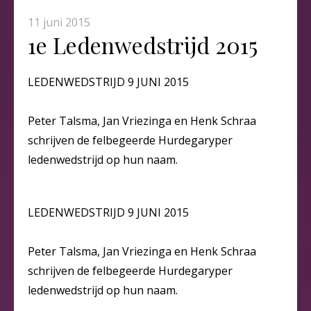
11 juni 2015
1e Ledenwedstrijd 2015
LEDENWEDSTRIJD 9 JUNI 2015
Peter Talsma, Jan Vriezinga en Henk Schraa
schrijven de felbegeerde Hurdegaryper
ledenwedstrijd op hun naam.
LEDENWEDSTRIJD 9 JUNI 2015
Peter Talsma, Jan Vriezinga en Henk Schraa
schrijven de felbegeerde Hurdegaryper
ledenwedstrijd op hun naam.