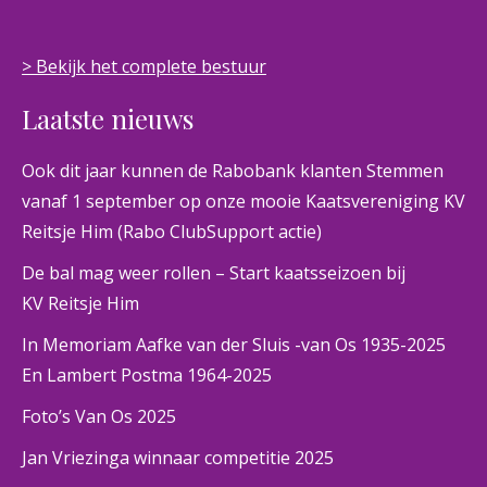
> Bekijk het complete bestuur
Laatste nieuws
Ook dit jaar kunnen de Rabobank klanten Stemmen
vanaf 1 september op onze mooie Kaatsvereniging KV
Reitsje Him (Rabo ClubSupport actie)
De bal mag weer rollen – Start kaatsseizoen bij
KV Reitsje Him
In Memoriam Aafke van der Sluis -van Os 1935-2025
En Lambert Postma 1964-2025
Foto’s Van Os 2025
Jan Vriezinga winnaar competitie 2025