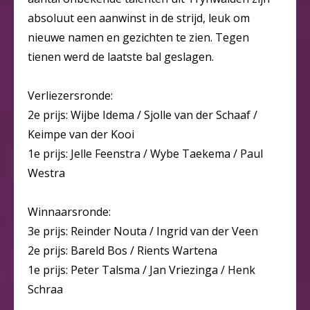
absoluut een aanwinst in de strijd, leuk om
nieuwe namen en gezichten te zien. Tegen
tienen werd de laatste bal geslagen.
Verliezersronde:
2e prijs: Wijbe Idema / Sjolle van der Schaaf /
Keimpe van der Kooi
1e prijs: Jelle Feenstra / Wybe Taekema / Paul
Westra
Winnaarsronde:
3e prijs: Reinder Nouta / Ingrid van der Veen
2e prijs: Bareld Bos / Rients Wartena
1e prijs: Peter Talsma / Jan Vriezinga / Henk
Schraa