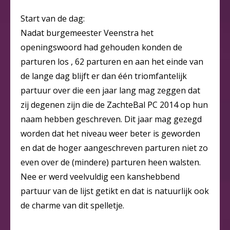
Start van de dag:
Nadat burgemeester Veenstra het
openingswoord had gehouden konden de
parturen los , 62 parturen en aan het einde van
de lange dag blijft er dan één triomfantelijk
partuur over die een jaar lang mag zeggen dat
zij degenen zijn die de ZachteBal PC 2014 op hun
naam hebben geschreven. Dit jaar mag gezegd
worden dat het niveau weer beter is geworden
en dat de hoger aangeschreven parturen niet zo
even over de (mindere) parturen heen walsten.
Nee er werd veelvuldig een kanshebbend
partuur van de lijst getikt en dat is natuurlijk ook
de charme van dit spelletje.