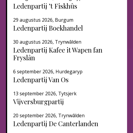
Ledenpartij ’t Fiskhûs
29 augustus 2026, Burgum
Ledenpartij Boekhandel
30 augustus 2026, Trynwâlden
Ledenpartij Kafee it Wapen fan
Fryslân
6 september 2026, Hurdegaryp
Ledenpartij Van Os
13 september 2026, Tytsjerk
Vijversburgpartij
20 september 2026, Trynwâlden
Ledenpartij De Canterlanden​​​