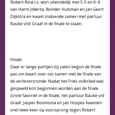
Robert Rina c.s. won uiteindelijk met 5-5 en 6-4
van Harm Jilderta, Reinder Huisman en Jan Geert
Dijkstra en kwam zodoende samen met partuur
Bauke v/d/ Graaf in de finale te staan.
Finale:
Daar er lange partijen bij zaten begon de finale
pas om kwart over zes samen met de finale van
de verliezersronde. Nadat het Fries volkslied was
gespeeld kon begonnen worden aan de finale.
Grote favoriet in de finale, het partuur Bauke v/d
Graaf, Jasper Boomsma en Jan Hospes kwamen
snel twee keer op voorsprong tegen Robert