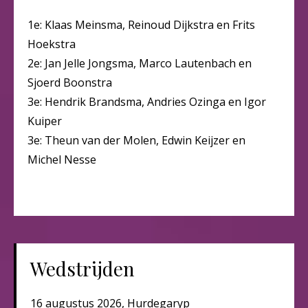
1e: Klaas Meinsma, Reinoud Dijkstra en Frits
Hoekstra
2e: Jan Jelle Jongsma, Marco Lautenbach en
Sjoerd Boonstra
3e: Hendrik Brandsma, Andries Ozinga en Igor
Kuiper
3e: Theun van der Molen, Edwin Keijzer en
Michel Nesse
Wedstrijden
16 augustus 2026, Hurdegaryp