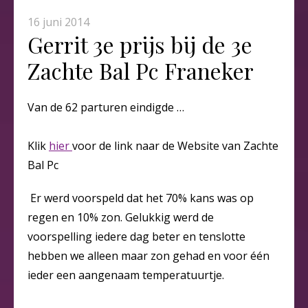
16 juni 2014
Gerrit 3e prijs bij de 3e
Zachte Bal Pc Franeker
Van de 62 parturen eindigde …
Klik
hier
voor de link naar de Website van Zachte
Bal Pc
Er werd voorspeld dat het 70% kans was op
regen en 10% zon. Gelukkig werd de
voorspelling iedere dag beter en tenslotte
hebben we alleen maar zon gehad en voor één
ieder een aangenaam temperatuurtje.