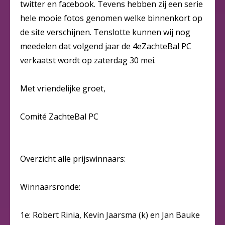
twitter en facebook. Tevens hebben zij een serie
hele mooie fotos genomen welke binnenkort op
de site verschijnen. Tenslotte kunnen wij nog
meedelen dat volgend jaar de 4eZachteBal PC
verkaatst wordt op zaterdag 30 mei.
Met vriendelijke groet,
Comité ZachteBal PC
Overzicht alle prijswinnaars:
Winnaarsronde:
1e: Robert Rinia, Kevin Jaarsma (k) en Jan Bauke