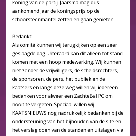
koning van de partij. Jaarsma mag dus
aankomend jaar de koningsprijs op de
schoorsteenmantel zetten en gaan genieten.
Bedankt:
Als comité kunnen wij terugkijken op een zeer
geslaagde dag. Uiteraard kan dit alleen tot stand
komen met een hoop medewerking. Wij kunnen
niet zonder de vrijwilligers, de scheidsrechters,
de sponsoren, de pers, het publiek en de
kaatsers en langs deze weg willen wij iedereen
bedanken voor alweer een ZachteBal PC om
nooit te vergeten. Speciaal willen wij
KAATSNIEUWS nog nadrukkelijk bedanken bij de
ondersteuning van het bijhouden van de site en
het verslag doen van de standen en uitslagen via