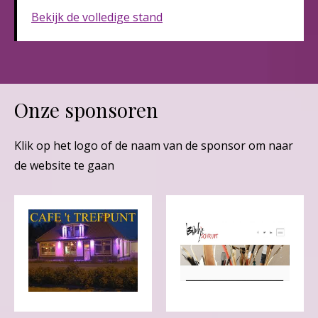
Bekijk de volledige stand
Onze sponsoren
Klik op het logo of de naam van de sponsor om naar
de website te gaan