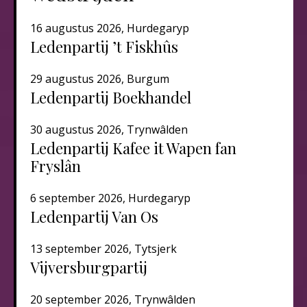
16 augustus 2026, Hurdegaryp
Ledenpartij ’t Fiskhûs
29 augustus 2026, Burgum
Ledenpartij Boekhandel
30 augustus 2026, Trynwâlden
Ledenpartij Kafee it Wapen fan
Fryslân
6 september 2026, Hurdegaryp
Ledenpartij Van Os
13 september 2026, Tytsjerk
Vijversburgpartij
20 september 2026, Trynwâlden