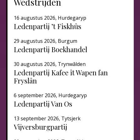
Wedstrijden
16 augustus 2026, Hurdegaryp
Ledenpartij ’t Fiskhûs
29 augustus 2026, Burgum
Ledenpartij Boekhandel
30 augustus 2026, Trynwâlden
Ledenpartij Kafee it Wapen fan
Fryslân
6 september 2026, Hurdegaryp
Ledenpartij Van Os
13 september 2026, Tytsjerk
Vijversburgpartij