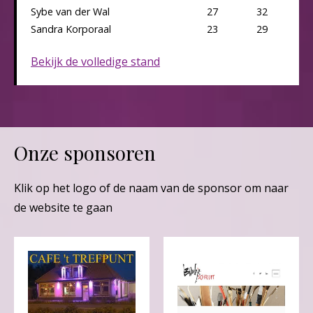
Sybe van der Wal
27
32
Sandra Korporaal
23
29
Bekijk de volledige stand
Onze sponsoren
Klik op het logo of de naam van de sponsor om naar
de website te gaan