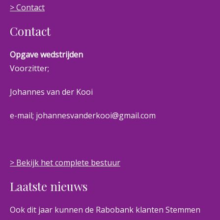
> Contact
Contact
Opgave wedstrijden
Voorzitter;
Johannes van der Kooi
e-mail; johannesvanderkooi@gmail.com
> Bekijk het complete bestuur
Laatste nieuws
Ook dit jaar kunnen de Rabobank klanten Stemmen