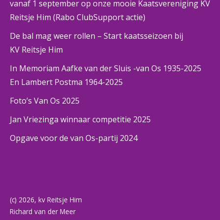
vanaf 1 september op onze mooie Kaatsvereniging KV
Reitsje Him (Rabo ClubSupport actie)
De bal mag weer rollen – Start kaatsseizoen bij
KV Reitsje Him
In Memoriam Aafke van der Sluis -van Os 1935-2025
En Lambert Postma 1964-2025
Foto’s Van Os 2025
Jan Vriezinga winnaar competitie 2025
Opgave voor de van Os-partij 2024
(c) 2026, kv Reitsje Him
Richard van der Meer