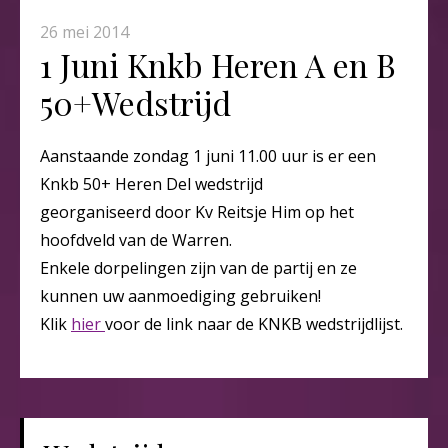
26 mei 2014
1 Juni Knkb Heren A en B
50+Wedstrijd
Aanstaande zondag 1 juni 11.00 uur is er een
Knkb 50+ Heren Del wedstrijd
georganiseerd door Kv Reitsje Him op het
hoofdveld van de Warren.
Enkele dorpelingen zijn van de partij en ze
kunnen uw aanmoediging gebruiken!
Klik
hier
voor de link naar de KNKB wedstrijdlijst.