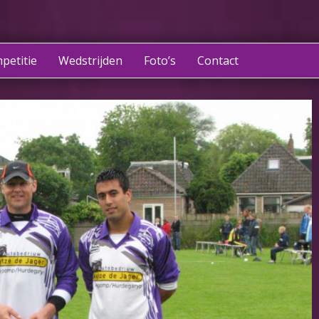
petitie
Wedstrijden
Foto’s
Contact