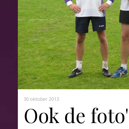
30 oktober 2013
Ook de foto