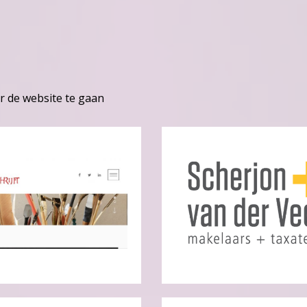
r de website te gaan