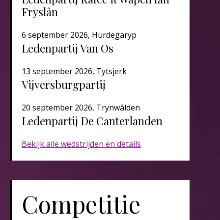
Fryslân
6 september 2026, Hurdegaryp
Ledenpartij Van Os
13 september 2026, Tytsjerk
Vijversburgpartij
20 september 2026, Trynwâlden
Ledenpartij De Canterlanden​​​
Bekijk alle wedstrijden en details
Competitie