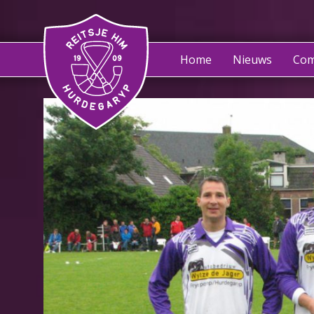
Home
Nieuws
Com