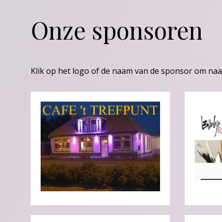
Onze sponsoren
Klik op het logo of de naam van de sponsor om naa